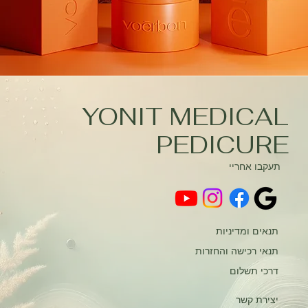
YONIT MEDICAL
PEDICURE
תעקבו אחריי
תנאים ומדיניות
תנאי רכישה והחזרות
דרכי תשלום
יצירת קשר