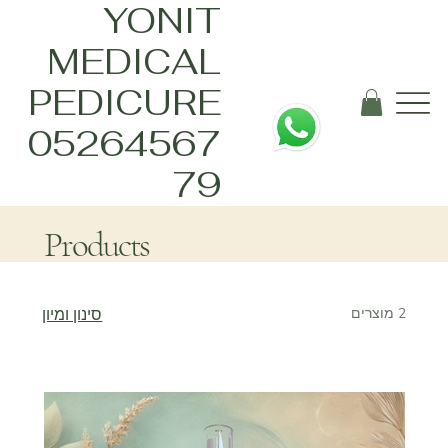
YONIT
MEDICAL
PEDICURE
05264567
79
Products
2 מוצרים
סינון ומיון