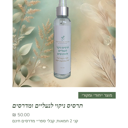
מוצר ייחודי ומקורי
תרסיס ניקוי לנעליים ומדרסים
מחיר
קני 2 חמאות, קבלי ספריי מדרסים חינם