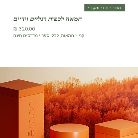
מוצר ייחודי ומקורי
חמאה לכפות רגליים וידיים
מחיר
קני 2 חמאות, קבלי ספריי מדרסים חינם