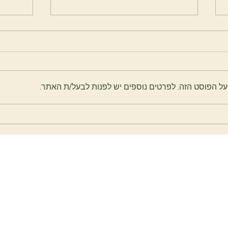
ציפורן חודרנית
על הפוסט הזה. לפרטים נוספים יש לפנות לבעל/ת האתר.
טיפול