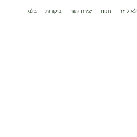
א לייזר
חנות
יצירת קשר
ביקורות
בלוג