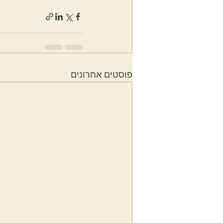
פוסטים אחרונים