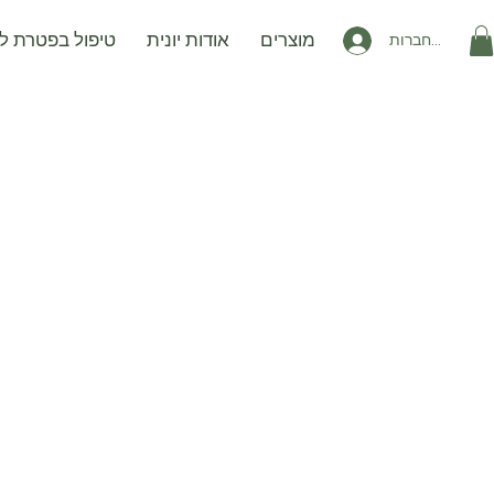
מוצרים
אודות יונית
טיפול בפטרת לל
להתחברות