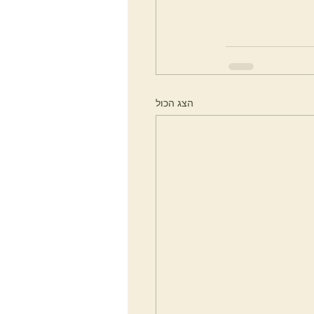
הצג הכול