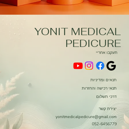
YONIT MEDICAL
PEDICURE
תעקבו אחריי
תנאים ומדיניות
תנאי רכישה והחזרות
דרכי תשלום
יצירת קשר
yonitmedicalpedicure@gmail.com
052-6456779