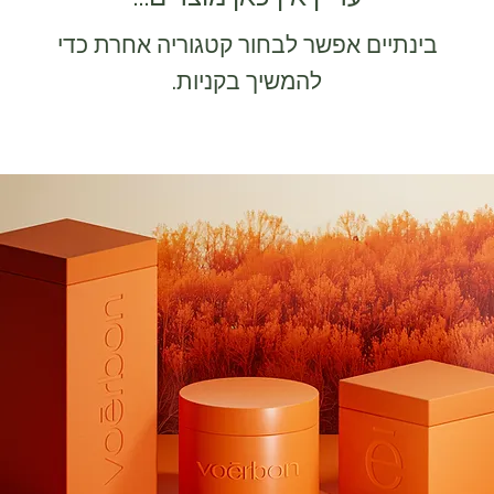
בינתיים אפשר לבחור קטגוריה אחרת כדי
להמשיך בקניות.